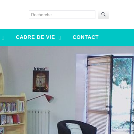
Rechercher
CADRE DE VIE
CONTACT