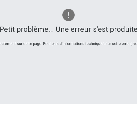
Petit problème... Une erreur s'est produit
ctement sur cette page. Pour plus d'informations techniques sur cette erreur, veu