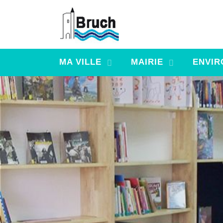
MA VILLE
MAIRIE
ENVIR