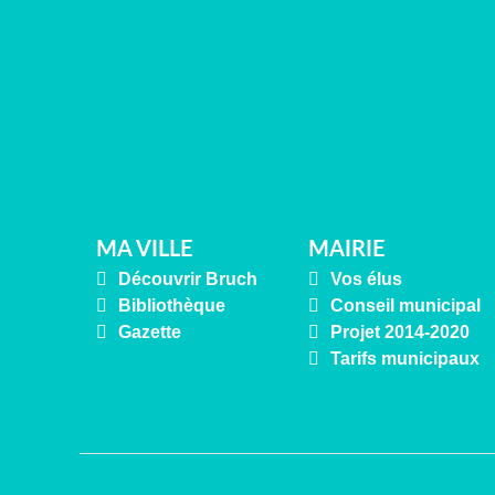
MA VILLE
MAIRIE
Découvrir Bruch
Vos élus
Bibliothèque
Conseil municipal
Gazette
Projet 2014-2020
Tarifs municipaux