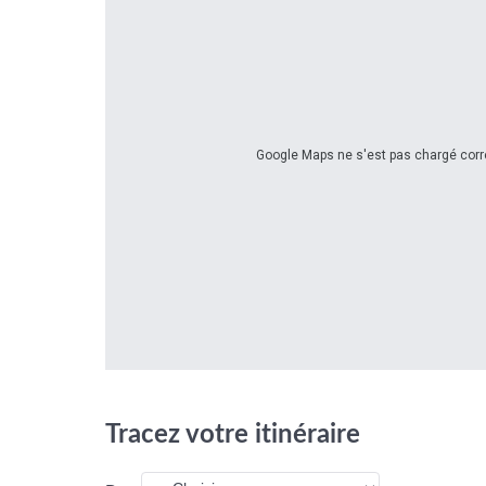
Google Maps ne s'est pas chargé corre
Tracez votre itinéraire