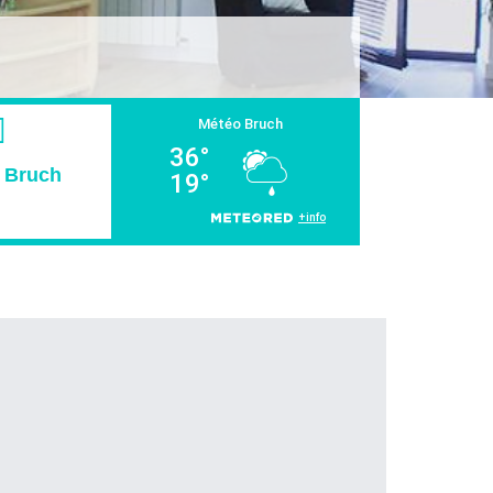
e Bruch