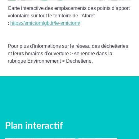
Carte interactive des emplacements des points d’apport
volontaire sur tout le territoire de l'Albret
:
https://smictomlgb.fr/le-smictom/
Pour plus d'informations sur le réseau des déchetteries
et leurs horaires d'ouverture > se rendre dans la
rubrique Environnement > Dechetterie.
Plan interactif