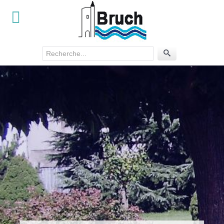
Rechercher