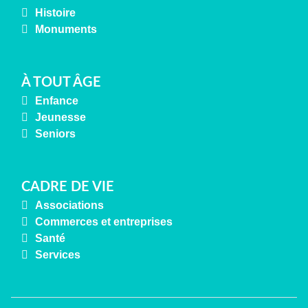
Histoire
Monuments
À TOUT ÂGE
Enfance
Jeunesse
Seniors
CADRE DE VIE
Associations
Commerces et entreprises
Santé
Services