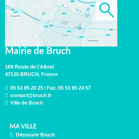
Mairie de Bruch
169 Route de l'Albret
47130 BRUCH, France
05 53 95 20 25 / Fax. 05 53 95 24 57
Ville de Bruch
MA VILLE
Découvrir Bruch