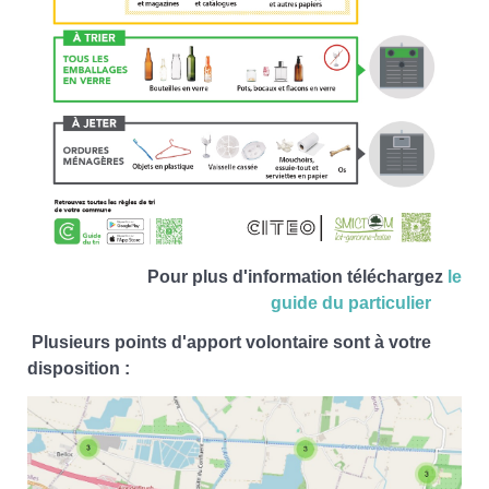
Pour plus d'information téléchargez
le
guide du particulier
Plusieurs points d'apport volontaire sont à votre
disposition :