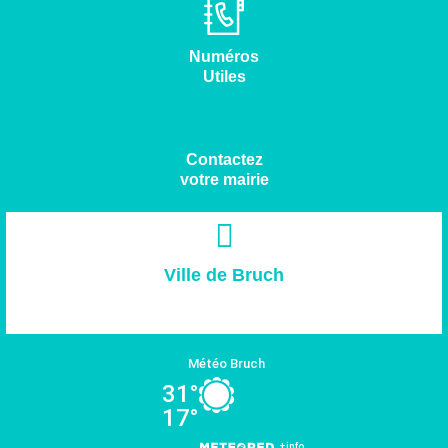
Numéros
Utiles
Contactez
votre mairie
Ville de Bruch