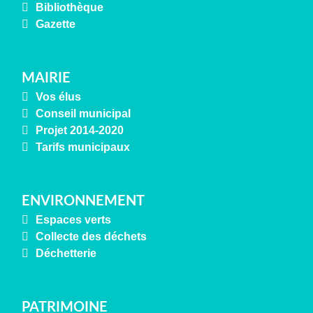
Bibliothèque
Gazette
MAIRIE
Vos élus
Conseil municipal
Projet 2014-2020
Tarifs municipaux
ENVIRONNEMENT
Espaces verts
Collecte des déchets
Déchetterie
PATRIMOINE