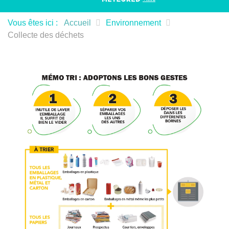
Vous êtes ici :
Accueil
Environnement
Collecte des déchets