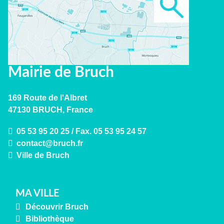
Mairie de Bruch
169 Route de l'Albret
47130 BRUCH, France
05 53 95 20 25 / Fax. 05 53 95 24 57
Ville de Bruch
MA VILLE
Découvrir Bruch
Bibliothèque