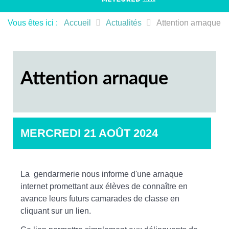
Vous êtes ici :
Accueil
Actualités
Attention arnaque
Attention arnaque
MERCREDI 21 AOÛT 2024
La gendarmerie nous informe d'une arnaque
internet promettant aux élèves de connaître en
avance leurs futurs camarades de classe en
cliquant sur un lien.