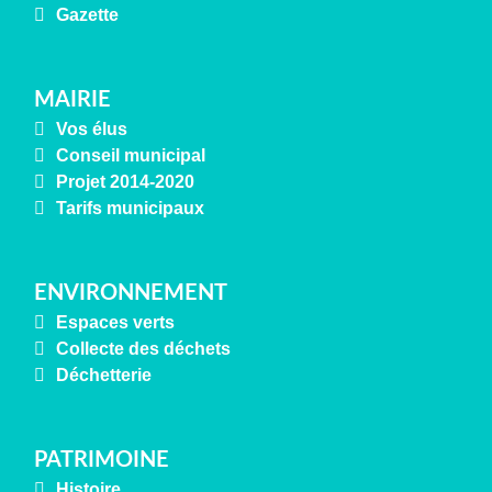
Gazette
MAIRIE
Vos élus
Conseil municipal
Projet 2014-2020
Tarifs municipaux
ENVIRONNEMENT
Espaces verts
Collecte des déchets
Déchetterie
PATRIMOINE
Histoire