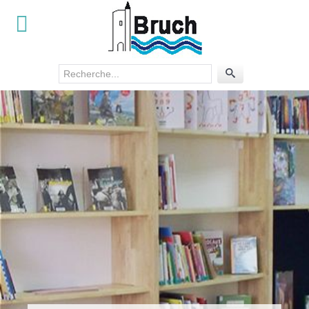
Rechercher