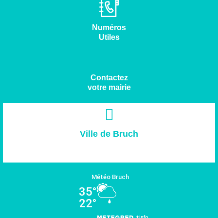
Numéros
Utiles
Contactez
votre mairie
Ville de Bruch